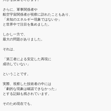
さらに、軍事関係者や
航空宇宙関係者が視察に訪れたこともあり、
「未知のエネルギー現象ではないか」
と世界中で注目を集めました。
しかし一方で、
最大の問題がありました。
それは、
「第三者による安定した再現に
成功していない」
ということです。
実際、視察した技術者の中には
「劇的な現象は確認できなかった」
とする記録も残されています。
そのため現在でも、