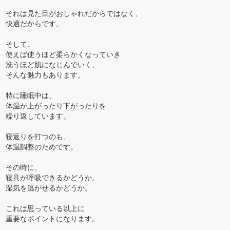
それは見た目がおしゃれだからではなく、
快適だからです。
そして、
使えば使うほど柔らかくなっていき
洗うほど肌になじんでいく、
そんな魅力もあります。
特に睡眠中は、
体温が上がったり下がったりを
繰り返しています。
寝返りを打つのも、
体温調整のためです。
その時に、
寝具が呼吸できるかどうか。
湿気を逃がせるかどうか。
これは思っている以上に
重要なポイントになります。