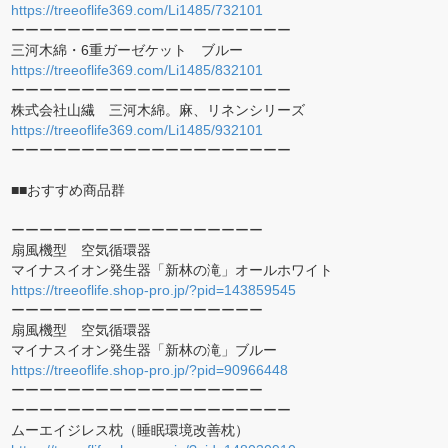
https://treeoflife369.com/Li1485/732101
ーーーーーーーーーーーーーーーーーーーー
三河木綿・6重ガーゼケット ブルー
https://treeoflife369.com/Li1485/832101
ーーーーーーーーーーーーーーーーーーーー
株式会社山繊 三河木綿。麻、リネンシリーズ
https://treeoflife369.com/Li1485/932101
ーーーーーーーーーーーーーーーーーーーー
■■おすすめ商品群
ーーーーーーーーーーーーーーーーーー
扇風機型 空気循環器
マイナスイオン発生器「新林の滝」オールホワイト
https://treeoflife.shop-pro.jp/?pid=143859545
ーーーーーーーーーーーーーーーーーー
扇風機型 空気循環器
マイナスイオン発生器「新林の滝」ブルー
https://treeoflife.shop-pro.jp/?pid=90966448
ーーーーーーーーーーーーーーーーーー
ーーーーーーーーーーーーーーーーーーーー
ムーエイジレス枕（睡眠環境改善枕）