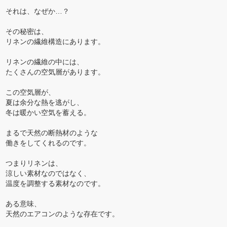
それは、なぜか…？
その秘密は、
リネンの繊維構造にあります。
リネンの繊維の中には、
たくさんの空気層があります。
この空気層が、
夏は余分な熱を逃がし、
冬は暖かい空気を蓄える。
まるで天然の断熱材のような
働きをしてくれるのです。
つまりリネンは、
涼しい素材なのではなく、
温度を調整する素材なのです。
ある意味、
天然のエアコンのような存在です。