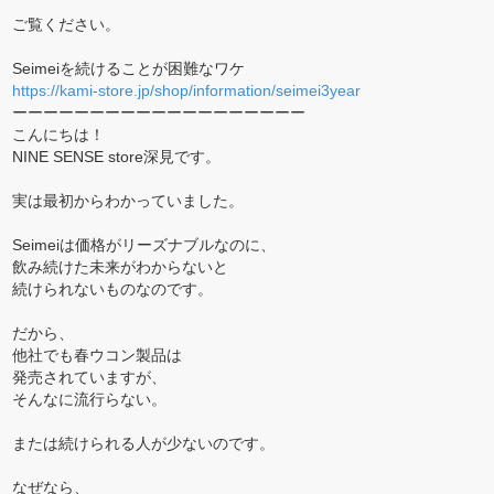
ご覧ください。
Seimeiを続けることが困難なワケ
https://kami-store.jp/shop/information/seimei3year
ーーーーーーーーーーーーーーーーーーー
こんにちは！
NINE SENSE store深見です。
実は最初からわかっていました。
Seimeiは価格がリーズナブルなのに、
飲み続けた未来がわからないと
続けられないものなのです。
だから、
他社でも春ウコン製品は
発売されていますが、
そんなに流行らない。
または続けられる人が少ないのです。
なぜなら、