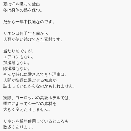
夏は汗を吸って放出
冬は身体の熱を保つ。
だから一年中快適なのです。
リネンは何千年も前から
人類が使い続けてきた素材です。
当たり前ですが、
エアコンもない。
加湿器もない。
除湿機もない。
そんな時代に愛されてきた理由は、
人間が快適に過ごせる知恵が
詰まっていたからなのかもしれません。
実際、ヨーロッパの高級ホテルでは、
季節によってシーツの素材を
大きく変えたりしません。
リネンを通年使用しているところも
数多くあります。