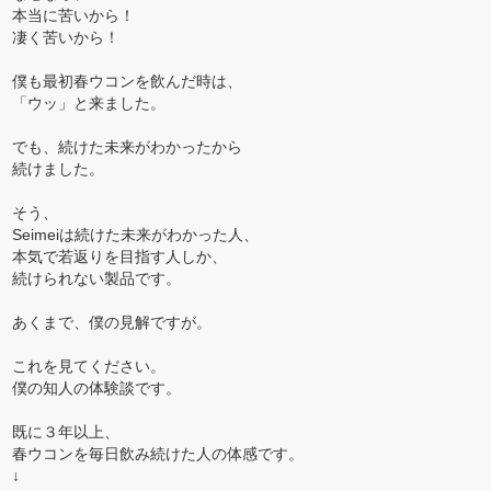
本当に苦いから！
凄く苦いから！
僕も最初春ウコンを飲んだ時は、
「ウッ」と来ました。
でも、続けた未来がわかったから
続けました。
そう、
Seimeiは続けた未来がわかった人、
本気で若返りを目指す人しか、
続けられない製品です。
あくまで、僕の見解ですが。
これを見てください。
僕の知人の体験談です。
既に３年以上、
春ウコンを毎日飲み続けた人の体感です。
↓