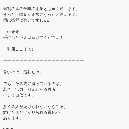
最初のあの苦味の印象とは全く違います。
きっと、味覚が正常になったと思います。
酒は抜群に強いですしww
この未来、
手にしたい人は続けてください！
（引用ここまで）
ーーーーーーーーーーーーーーーーーーーー
苦いのは、最初だけ。
でも、その先に待っているのは、
若さ、活力、冴えわたる思考、
そして自信です。
多くの人が続けられないからこそ、
続けた人だけが見られる景色が
あります。