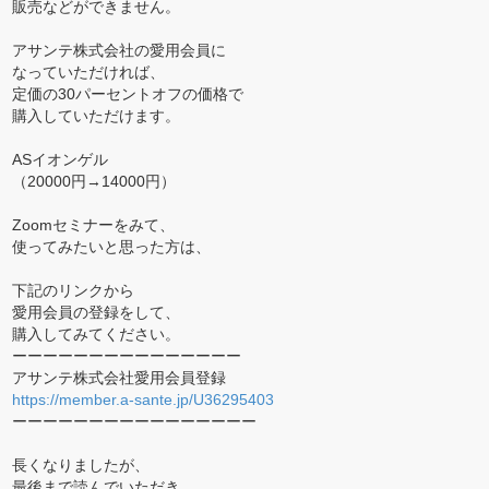
販売などができません。
アサンテ株式会社の愛用会員に
なっていただければ、
定価の30パーセントオフの価格で
購入していただけます。
ASイオンゲル
（20000円→14000円）
Zoomセミナーをみて、
使ってみたいと思った方は、
下記のリンクから
愛用会員の登録をして、
購入してみてください。
ーーーーーーーーーーーーーーー
アサンテ株式会社愛用会員登録
https://member.a-sante.jp/U36295403
ーーーーーーーーーーーーーーーー
長くなりましたが、
最後まで読んでいただき