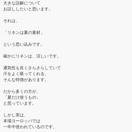
大きな誤解について
お話ししたいと思います。
それは、
「リネンは夏の素材」
という思い込みです。
確かにリネンは、涼しいです。
通気性も良くさらさらしていて
汗をよく吸ってくれる、
そんな特徴があります。
だから多くの方が、
「夏だけ使うもの」
と思っています。
しかし実は、
本場ヨーロッパでは
一年中使われているのです。