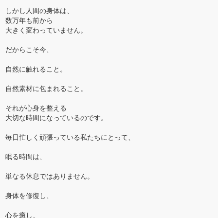
しかし人間の身体は、
数万年も前から
大きく変わっていません。
だからこそ今、
自然に触れること。
自然素材に包まれること。
それが心身を整える
大切な時間になっているのです。
毎日忙しく頑張っている私たちにとって、
眠る時間は、
単なる休息ではありません。
身体を修復し、
心を癒し、