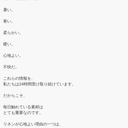
暑い。
寒い。
柔らかい。
硬い。
心地よい。
不快だ。
これらの情報を、
私たちは24時間受け取り続けています。
だからこそ、
毎日触れている素材は
とても重要なのです。
リネンが心地よい理由の一つは、