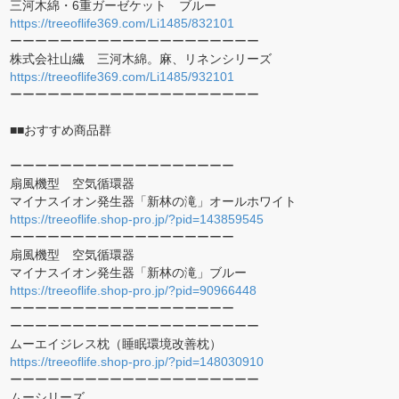
三河木綿・6重ガーゼケット ブルー
https://treeoflife369.com/Li1485/832101
ーーーーーーーーーーーーーーーーーーーー
株式会社山繊 三河木綿。麻、リネンシリーズ
https://treeoflife369.com/Li1485/932101
ーーーーーーーーーーーーーーーーーーーー
■■おすすめ商品群
ーーーーーーーーーーーーーーーーーー
扇風機型 空気循環器
マイナスイオン発生器「新林の滝」オールホワイト
https://treeoflife.shop-pro.jp/?pid=143859545
ーーーーーーーーーーーーーーーーーー
扇風機型 空気循環器
マイナスイオン発生器「新林の滝」ブルー
https://treeoflife.shop-pro.jp/?pid=90966448
ーーーーーーーーーーーーーーーーーー
ーーーーーーーーーーーーーーーーーーーー
ムーエイジレス枕（睡眠環境改善枕）
https://treeoflife.shop-pro.jp/?pid=148030910
ーーーーーーーーーーーーーーーーーーーー
ムーシリーズ