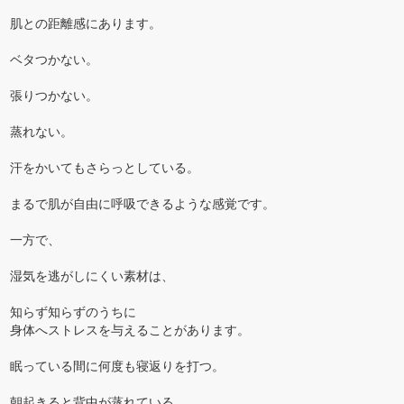
肌との距離感にあります。
ベタつかない。
張りつかない。
蒸れない。
汗をかいてもさらっとしている。
まるで肌が自由に呼吸できるような感覚です。
一方で、
湿気を逃がしにくい素材は、
知らず知らずのうちに
身体へストレスを与えることがあります。
眠っている間に何度も寝返りを打つ。
朝起きると背中が蒸れている。