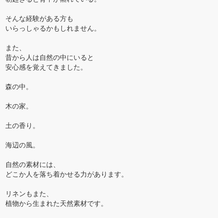
そんな経験がある方も
いらっしゃるかもしれません。
また、
昔から人は自然の中にいると
安心感を覚えてきました。
森の中。
木の家。
土の香り。
海辺の風。
自然の素材には、
どこか人を落ち着かせる力があります。
リネンもまた、
植物から生まれた天然素材です。