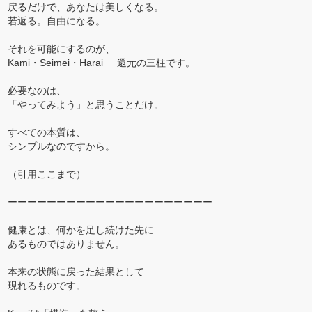
戻るだけで、あなたは美しくなる。
若返る。自由になる。
それを可能にするのが、
Kami・Seimei・Harai──還元の三柱です。
必要なのは、
「やってみよう」と思うことだけ。
すべての本質は、
シンプルなのですから。
（引用ここまで）
ーーーーーーーーーーーーーーーーーーーーー
健康とは、何かを足し続けた先に
あるものではありません。
本来の状態に戻った結果として
現れるものです。