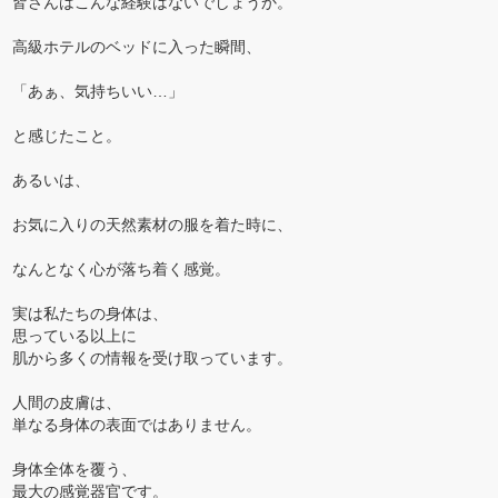
皆さんはこんな経験はないでしょうか。
高級ホテルのベッドに入った瞬間、
「あぁ、気持ちいい…」
と感じたこと。
あるいは、
お気に入りの天然素材の服を着た時に、
なんとなく心が落ち着く感覚。
実は私たちの身体は、
思っている以上に
肌から多くの情報を受け取っています。
人間の皮膚は、
単なる身体の表面ではありません。
身体全体を覆う、
最大の感覚器官です。