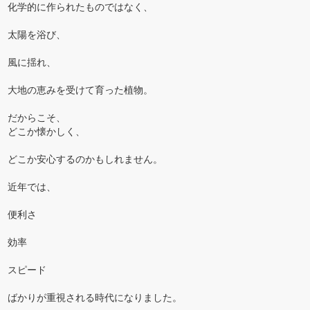
化学的に作られたものではなく、
太陽を浴び、
風に揺れ、
大地の恵みを受けて育った植物。
だからこそ、
どこか懐かしく、
どこか安心するのかもしれません。
近年では、
便利さ
効率
スピード
ばかりが重視される時代になりました。