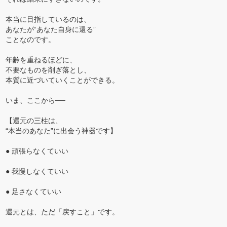
本当に目指しているのは、
あなたが“あなた自身に還る”
ことなのです。
年齢を重ねるほどに、
不要なものを削ぎ落とし、
本質に近づいていくことができる。
いま、ここから──
【還元の三柱は、
“本当のあなた”に出会う神器です】
● 頑張らなくていい
● 我慢しなくていい
● 足さなくていい
還元とは、ただ「戻すこと」です。