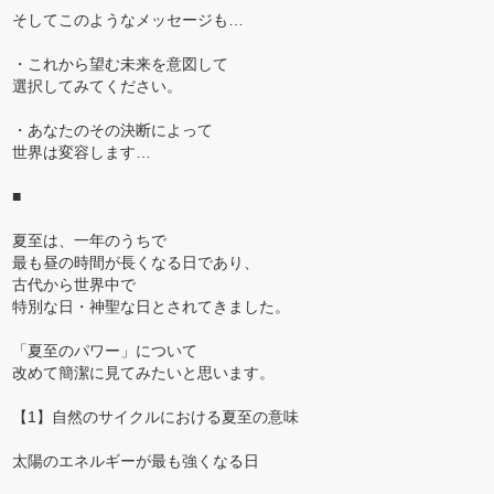
そしてこのようなメッセージも…
・これから望む未来を意図して
選択してみてください。
・あなたのその決断によって
世界は変容します…
■
夏至は、一年のうちで
最も昼の時間が長くなる日であり、
古代から世界中で
特別な日・神聖な日とされてきました。
「夏至のパワー」について
改めて簡潔に見てみたいと思います。
【1】自然のサイクルにおける夏至の意味
太陽のエネルギーが最も強くなる日