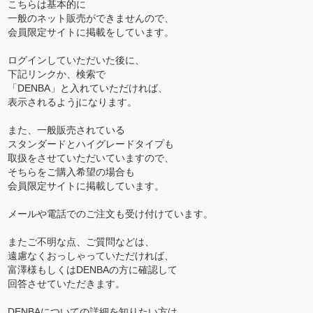
こちらは基本的に
一般のネット販売ができませんので、
会員限定サイトに掲載をしています。
ログインしていただいた後に、
下記リンクか、検索で
「DENBA」と入れていただければ、
表示されるようjになります。
また、一般販売されている
スタンダードとハイグレードタイプも
取扱をさせていただいていますので、
そちらをご購入希望の場合も
会員限定サイトに掲載しています。
メールや電話でのご注文も受け付けています。
またご不明な点、ご質問などは、
遠慮なくおっしゃっていただければ、
富澤様もしくはDENBAの方に確認して
回答させていただきます。
DENBAについての詳細を知りたい方は、